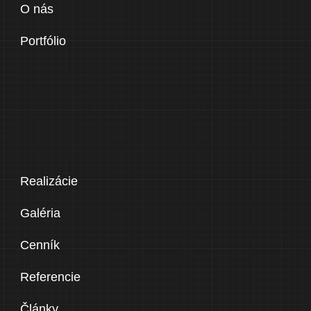
O nás
Portfólio
Realizácie
Galéria
Cenník
Referencie
Články