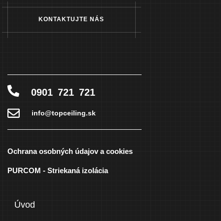
KONTAKTUJTE NÁS
0901 721 721
info@topceiling.sk
Ochrana osobných údajov a cookies
PURCOM - Striekaná izolácia
Úvod