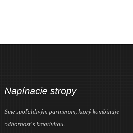
Napínacie stropy
Sme spoľahlivým partnerom, ktorý kombinuje
odbornosť s kreativitou.