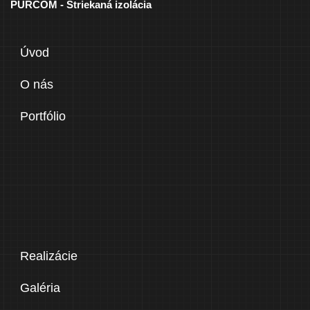
PURCOM - Striekaná izolácia
Úvod
O nás
Portfólio
Realizácie
Galéria