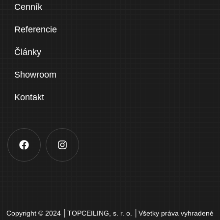
Cenník
Referencie
Články
Showroom
Kontakt
Copyright © 2024 │TOPCEILING, s. r. o. │Všetky práva vyhradené