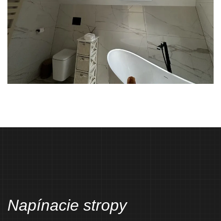
Napínacie stropy