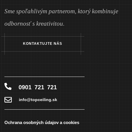
Sme spoľahlivým partnerom, ktorý kombinuje
odbornosť s kreativitou.
KONTAKTUJTE NÁS
0901 721 721
info@topceiling.sk
Ochrana osobných údajov a cookies