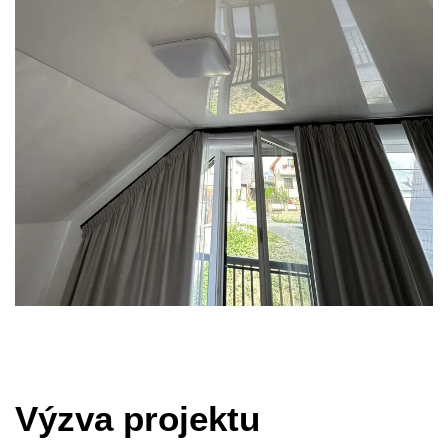
Výzva projektu