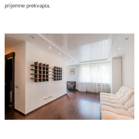
príjemne prekvapia.