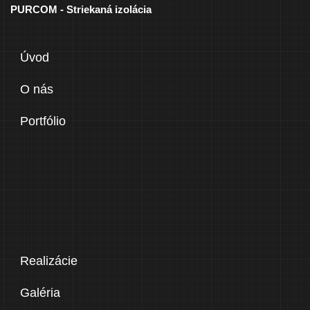
PURCOM - Striekaná izolácia
Úvod
O nás
Portfólio
Realizácie
Galéria