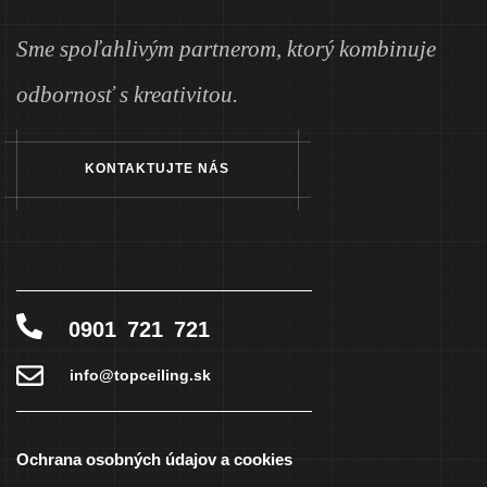
Sme spoľahlivým partnerom, ktorý kombinuje
odbornosť s kreativitou.
KONTAKTUJTE NÁS
0901 721 721
info@topceiling.sk
Ochrana osobných údajov a cookies