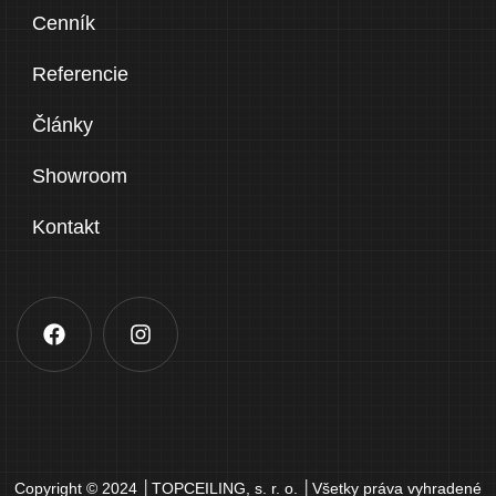
Cenník
Referencie
Články
Showroom
Kontakt
Copyright © 2024 │TOPCEILING, s. r. o. │Všetky práva vyhradené