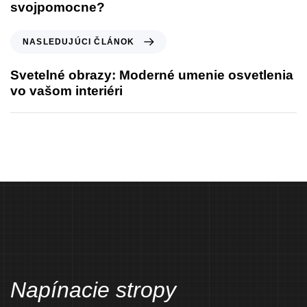
svojpomocne?
NASLEDUJÚCI ČLÁNOK
Svetelné obrazy: Moderné umenie osvetlenia
vo vašom interiéri
Napínacie stropy