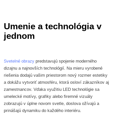
Umenie a technológia v
jednom
Svetelné obrazy
predstavujú spojenie moderného
dizajnu a najnovších technológií. Na mieru vyrobené
riešenia dodajú vašim priestorom nový rozmer estetiky
a dokážu vytvoriť atmosféru, ktorá osloví zákazníkov aj
zamestnancov. Vďaka využitiu LED technológie sa
umelecké motívy, grafiky alebo firemné vizuály
zobrazujú v úplne novom svetle, doslova ožívajú a
prinášajú dynamiku do každého interiéru.