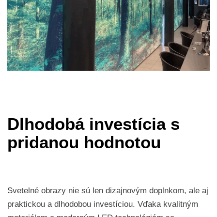
Dlhodobá investícia s
pridanou hodnotou
Svetelné obrazy nie sú len dizajnovým doplnkom, ale aj
praktickou a dlhodobou investíciou. Vďaka kvalitným