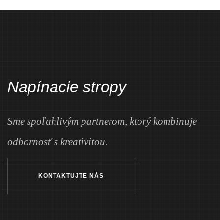
Napínacie stropy
Sme spoľahlivým partnerom, ktorý kombinuje
odbornosť s kreativitou.
KONTAKTUJTE NÁS