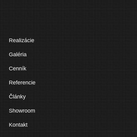
Realizácie
Galéria
Cenník
Referencie
Články
Showroom
Kontakt