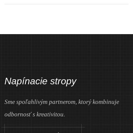
Napínacie stropy
Sme spoľahlivým partnerom, ktorý kombinuje
odbornosť s kreativitou.