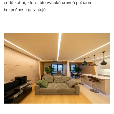
certifikátmi, ktoré túto vysokú úroveň požiarnej
bezpečnosti garantujú!