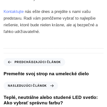
Kontaktujte
nás ešte dnes a prejdite s nami vašu
predstavu. Radi vám pomôžeme vybrať to najlepšie
riešenie, ktoré bude nielen krásne, ale aj bezpečné a
ľahko udržiavateľné.
PREDCHÁDZAJÚCI ČLÁNOK
Premeňte svoj strop na umelecké dielo
NASLEDUJÚCI ČLÁNOK
Teplé, neutrálne alebo studené LED svetlo:
Ako vybrať správnu farbu?