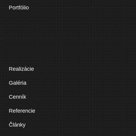
Portfólio
Realizácie
Galéria
Cenník
Referencie
Články