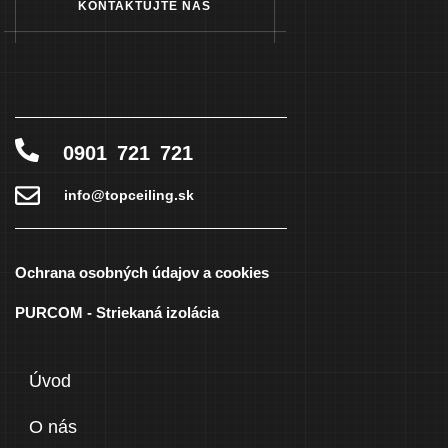
KONTAKTUJTE NÁS
0901 721 721
info@topceiling.sk
Ochrana osobných údajov a cookies
PURCOM - Striekaná izolácia
Úvod
O nás