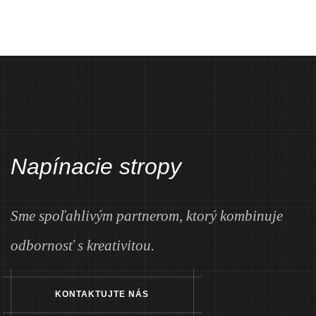
Napínacie stropy
Sme spoľahlivým partnerom, ktorý kombinuje
odbornosť s kreativitou.
KONTAKTUJTE NÁS