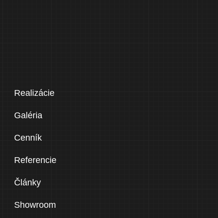
Realizácie
Galéria
Cenník
Referencie
Články
Showroom